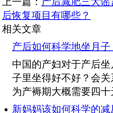
上一篇：
产后减肥三大谣
后恢复项目有哪些？
相关文章
产后如何科学地坐月子
中国的产妇对于产后坐
子里坐得好不好？会关
为产褥期大概需要四十天
新妈妈该如何科学的减