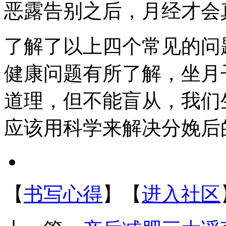
恶露告别之后，月经才会
了解了以上四个常见的问
健康问题有所了解，坐月
道理，但不能盲从，我们
应该用科学来解决分娩
【
书写心得
】
【
进入社区