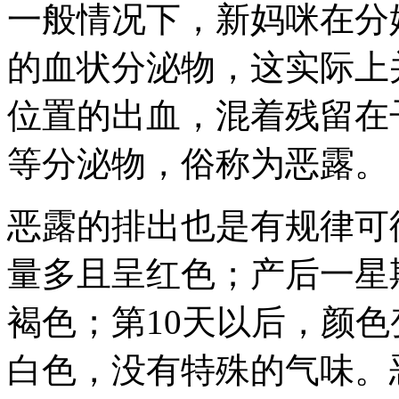
一般情况下，新妈咪在分
的血状分泌物，这实际上
位置的出血，混着残留在
等分泌物，俗称为恶露。
恶露的排出也是有规律可循
量多且呈红色；产后一星
褐色；第10天以后，颜
白色，没有特殊的气味。恶