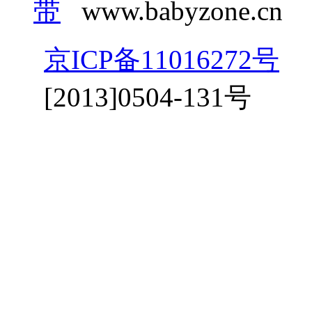
带
www.babyzone.cn
京ICP备11016272号
京
[2013]0504-131号