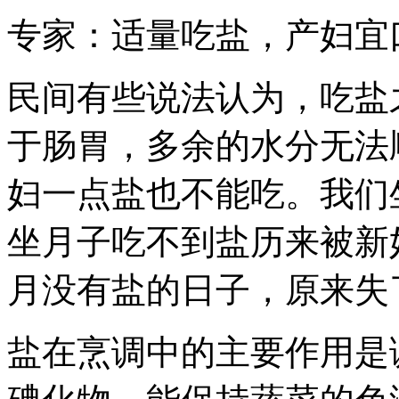
专家：适量吃盐，产妇宜
民间有些说法认为，吃盐
于肠胃，多余的水分无法
妇一点盐也不能吃。我们
坐月子吃不到盐历来被新
月没有盐的日子，原来失
盐在烹调中的主要作用是