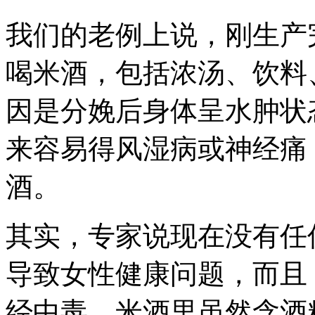
我们的老例上说，刚生产
喝米酒，包括浓汤、饮料
因是分娩后身体呈水肿状
来容易得风湿病或神经痛
酒。
其实，专家说现在没有任
导致女性健康问题，而且
经中毒，米酒里虽然含酒