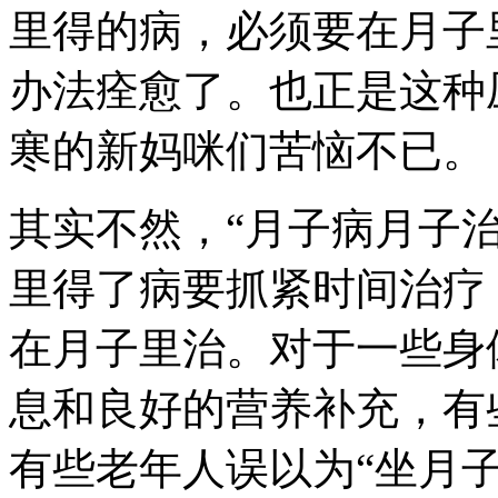
里得的病，必须要在月子
办法痊愈了。也正是这种
寒的新妈咪们苦恼不已。
其实不然，“月子病月子
里得了病要抓紧时间治疗
在月子里治。对于一些身
息和良好的营养补充，有
有些老年人误以为“坐月