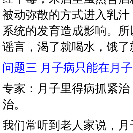
被动弥散的方式进入乳汁
系统的发育造成影响。所
谣言，渴了就喝水，饿了
问题三 月子病只能在月
专家：月子里得病抓紧治
治。
我们常听到老人家说，月