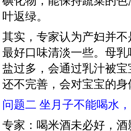
碘化物，能保持蔬菜的色
叶返绿。
其实，专家认为产妇并不
最好口味清淡一些。母乳
盐过多，会通过乳汁被宝
还不完善，会对宝宝的身
问题二 坐月子不能喝水
专家：喝米酒未必好，酒