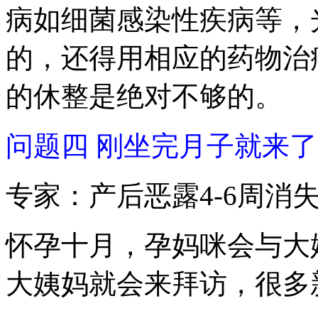
病如细菌感染性疾病等，
的，还得用相应的药物治
的休整是绝对不够的。
问题四 刚坐完月子就来
专家：产后恶露4-6周消
怀孕十月，孕妈咪会与大
大姨妈就会来拜访，很多