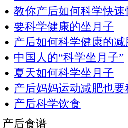
教你产后如何科学快速
要科学健康的坐月子
产后如何科学健康的减
中国人的“科学坐月子”
夏天如何科学坐月子
产后妈妈运动减肥也要
产后科学饮食
产后食谱