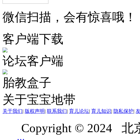
微信扫描，会有惊喜哦！
客户端下载
论坛客户端
胎教盒子
关于宝宝地带
关于我们
|
版权声明
|
联系我们
|
育儿论坛
|
育儿知识
|
隐私保护
|
Copyright © 20