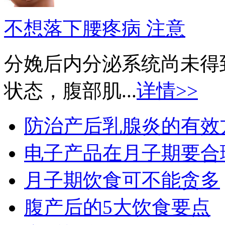
不想落下腰疼病 注意
分娩后内分泌系统尚未得
状态，腹部肌...
详情>>
防治产后乳腺炎的有效
电子产品在月子期要合
月子期饮食可不能贪多
腹产后的5大饮食要点