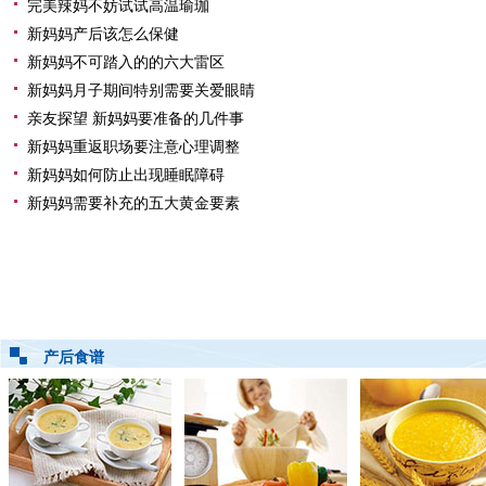
完美辣妈不妨试试高温瑜珈
新妈妈产后该怎么保健
新妈妈不可踏入的的六大雷区
新妈妈月子期间特别需要关爱眼睛
亲友探望 新妈妈要准备的几件事
新妈妈重返职场要注意心理调整
新妈妈如何防止出现睡眠障碍
新妈妈需要补充的五大黄金要素
产后食谱