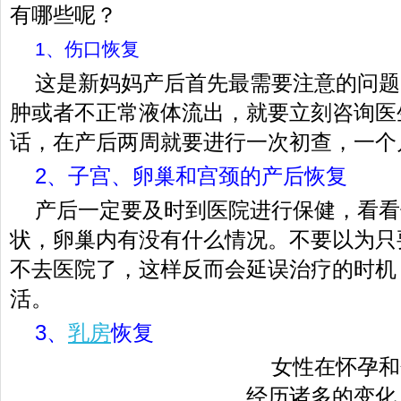
有哪些呢？
1、伤口恢复
这是新妈妈产后首先最需要注意的问题
肿或者不正常液体流出，就要立刻咨询医
话，在产后两周就要进行一次初查，一个
2、子宫、卵巢和宫颈的产后恢复
产后一定要及时到医院进行保健，看看
状，卵巢内有没有什么情况。不要以为只
不去医院了，这样反而会延误治疗的时机
活。
3、
乳房
恢复
女性在怀孕和
经历诸多的变化