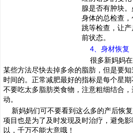
腺是否有肿块。
身体的总检查，
跳等检查，让产
前状态。
4、身材恢复
很多新妈妈在
某些方法尽快去掉多余的脂肪，但是要知
时间的。正常减肥最好的指标是每个星期不
不要吃太多脂肪类食物，注意粗细结合，
动。
新妈妈们可不要看到这么多的产后恢复
项目也是为了及时发现及时治疗，避免影
以，千万不能大意哦！