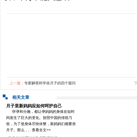
上一篇：
专家解答科学坐月子的四个疑问
相关文章
月子里新妈妈应如何呵护自己
怀孕和分娩，都让孕妈妈的身体在短时
间发生了巨大的变化。按照中国的传统习
俗，为了使身体尽快休整，新妈妈们都要坐
月子。那么，...
查看全文>>